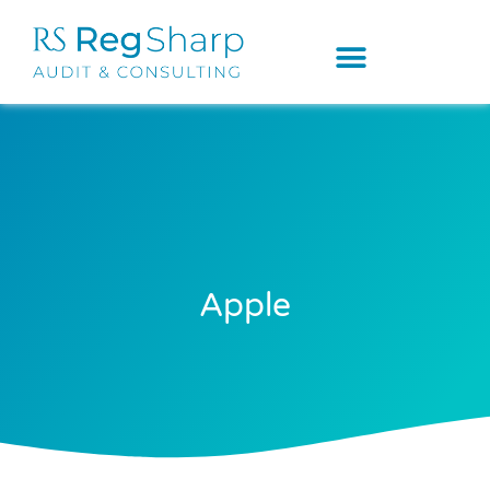
Apple