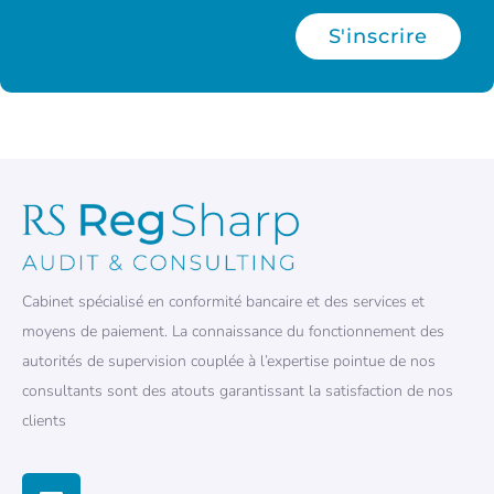
S'inscrire
Cabinet spécialisé en conformité bancaire et des services et
moyens de paiement. La connaissance du fonctionnement des
autorités de supervision couplée à l’expertise pointue de nos
consultants sont des atouts garantissant la satisfaction de nos
clients