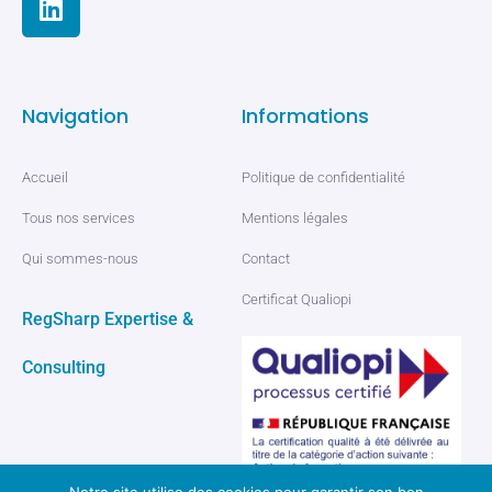
Navigation
Informations
Accueil
Politique de confidentialité
Tous nos services
Mentions légales
Qui sommes-nous
Contact
Certificat Qualiopi
RegSharp Expertise &
Consulting