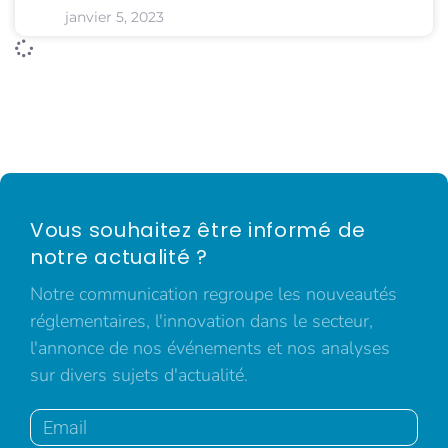
janvier 5, 2023
Vous souhaitez être informé de
notre actualité ?
Notre communication regroupe les nouveautés
réglementaires, l'innovation dans le secteur,
l'annonce de nos événements et nos analyses
sur divers sujets d'actualité.