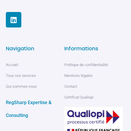
Navigation
Informations
Accueil
Politique de confidentialité
Tous nos services
Mentions légales
Qui sommes-nous
Contact
Certificat Qualiopi
RegSharp Expertise &
Consulting