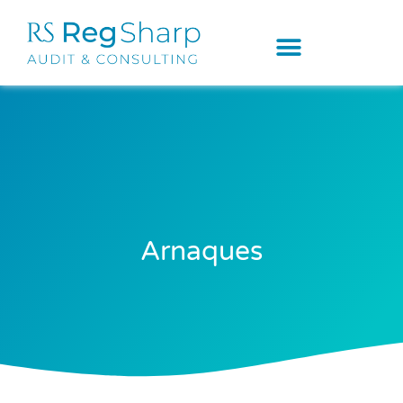
Arnaques