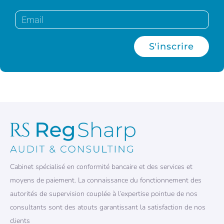
S'inscrire
Cabinet spécialisé en conformité bancaire et des services et
moyens de paiement. La connaissance du fonctionnement des
autorités de supervision couplée à l’expertise pointue de nos
consultants sont des atouts garantissant la satisfaction de nos
clients