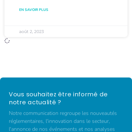
EN SAVOIR PLUS
août 2, 2023
Vous souhaitez être informé de
notre actualité ?
Notre communication regroupe les nouveautés
réglementaires, l'innovation dans le secteur,
l'annonce de nos événements et nos analyses