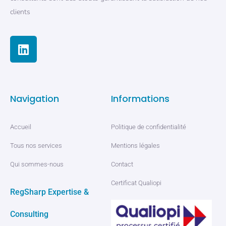
clients
Navigation
Informations
Accueil
Politique de confidentialité
Tous nos services
Mentions légales
Qui sommes-nous
Contact
Certificat Qualiopi
RegSharp Expertise &
Consulting