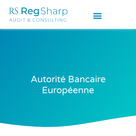
Autorité Bancaire
Européenne