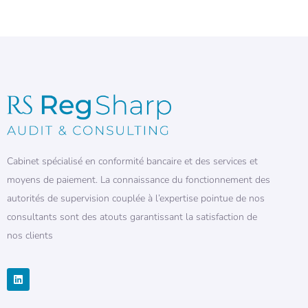
Cabinet spécialisé en conformité bancaire et des services et
moyens de paiement. La connaissance du fonctionnement des
autorités de supervision couplée à l’expertise pointue de nos
consultants sont des atouts garantissant la satisfaction de
nos clients