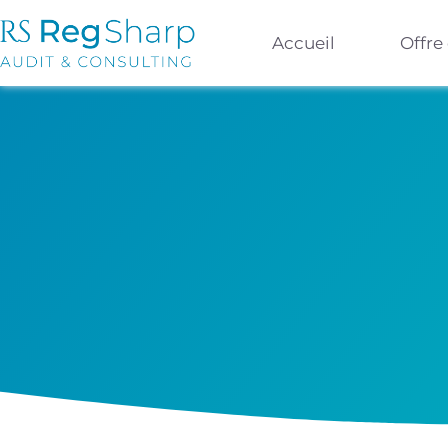
Accueil
Offre