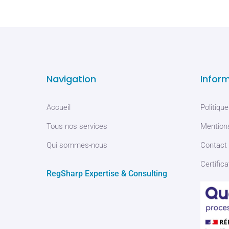
Navigation
Infor
Accueil
Politique
Tous nos services
Mentions
Qui sommes-nous
Contact
Certifica
RegSharp Expertise & Consulting