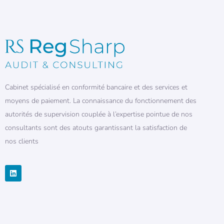
Cabinet spécialisé en conformité bancaire et des services et
moyens de paiement. La connaissance du fonctionnement des
autorités de supervision couplée à l’expertise pointue de nos
consultants sont des atouts garantissant la satisfaction de
nos clients