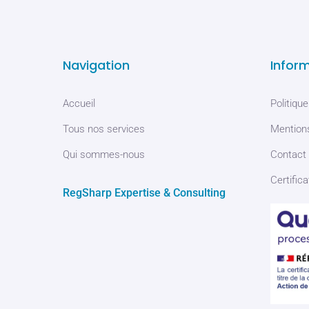
Navigation
Infor
Accueil
Politique
Tous nos services
Mentions
Qui sommes-nous
Contact
Certifica
RegSharp Expertise & Consulting