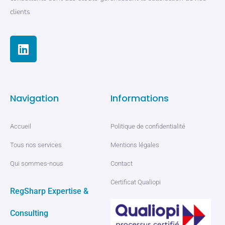
clients
Navigation
Informations
Accueil
Politique de confidentialité
Tous nos services
Mentions légales
Qui sommes-nous
Contact
Certificat Qualiopi
RegSharp Expertise &
Consulting