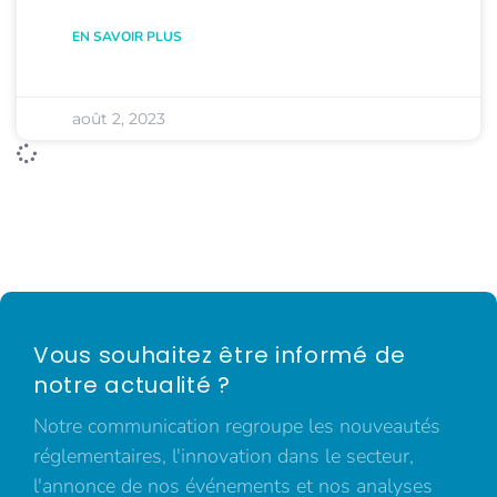
EN SAVOIR PLUS
août 2, 2023
Vous souhaitez être informé de
notre actualité ?
Notre communication regroupe les nouveautés
réglementaires, l'innovation dans le secteur,
l'annonce de nos événements et nos analyses