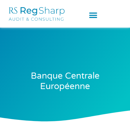
Banque Centrale
Européenne