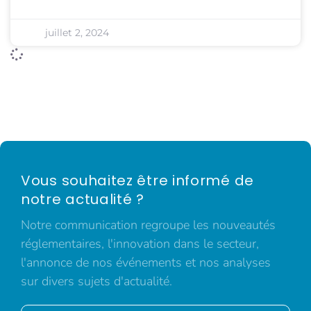
juillet 2, 2024
Vous souhaitez être informé de
notre actualité ?
Notre communication regroupe les nouveautés
réglementaires, l'innovation dans le secteur,
l'annonce de nos événements et nos analyses
sur divers sujets d'actualité.