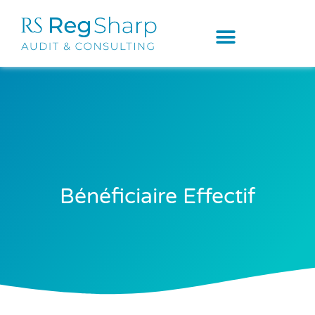
Bénéficiaire Effectif