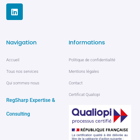
Navigation
Informations
Accueil
Politique de confidentialité
Tous nos services
Mentions légales
Qui sommes-nous
Contact
Certificat Qualiopi
RegSharp Expertise &
Consulting