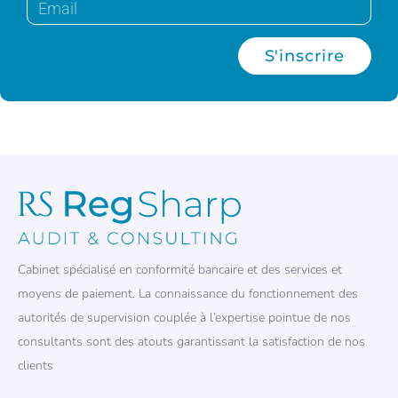
S'inscrire
Cabinet spécialisé en conformité bancaire et des services et
moyens de paiement. La connaissance du fonctionnement des
autorités de supervision couplée à l’expertise pointue de nos
consultants sont des atouts garantissant la satisfaction de nos
clients