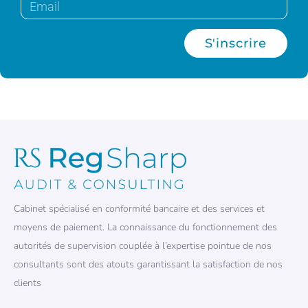
S'inscrire
Cabinet spécialisé en conformité bancaire et des services et
moyens de paiement. La connaissance du fonctionnement des
autorités de supervision couplée à l’expertise pointue de nos
consultants sont des atouts garantissant la satisfaction de nos
clients