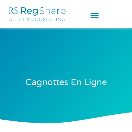
Cagnottes En Ligne