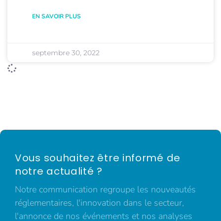
EN SAVOIR PLUS
septembre 30, 2022
Vous souhaitez être informé de
notre actualité ?
Notre communication regroupe les nouveautés
réglementaires, l'innovation dans le secteur,
l'annonce de nos événements et nos analyses