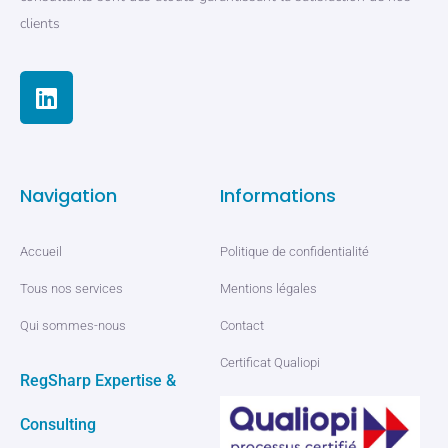
clients
Navigation
Informations
Accueil
Politique de confidentialité
Tous nos services
Mentions légales
Qui sommes-nous
Contact
Certificat Qualiopi
RegSharp Expertise &
Consulting