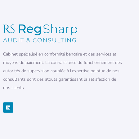
Cabinet spécialisé en conformité bancaire et des services et
moyens de paiement. La connaissance du fonctionnement des
autorités de supervision couplée à l’expertise pointue de nos
consultants sont des atouts garantissant la satisfaction de
nos clients