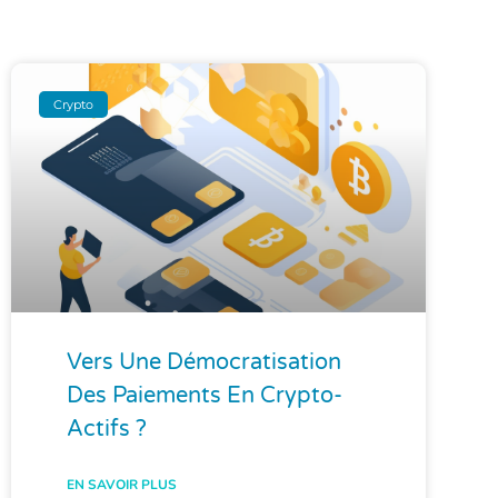
Crypto
Vers Une Démocratisation
Des Paiements En Crypto-
Actifs ?
EN SAVOIR PLUS