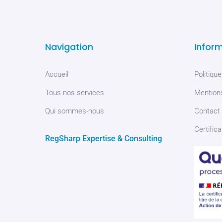
Navigation
Infor
Accueil
Politique
Tous nos services
Mentions
Qui sommes-nous
Contact
Certifica
RegSharp Expertise & Consulting