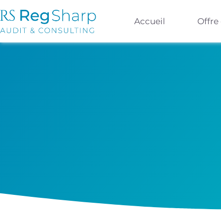
Accueil
Offre