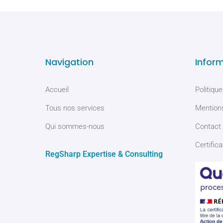
Navigation
Infor
Accueil
Politique
Tous nos services
Mentions
Qui sommes-nous
Contact
Certifica
RegSharp Expertise & Consulting