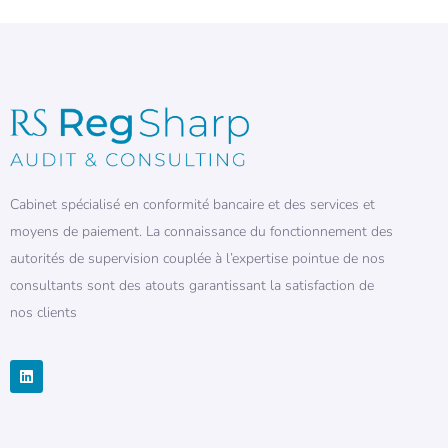
Cabinet spécialisé en conformité bancaire et des services et
moyens de paiement. La connaissance du fonctionnement des
autorités de supervision couplée à l’expertise pointue de nos
consultants sont des atouts garantissant la satisfaction de
nos clients