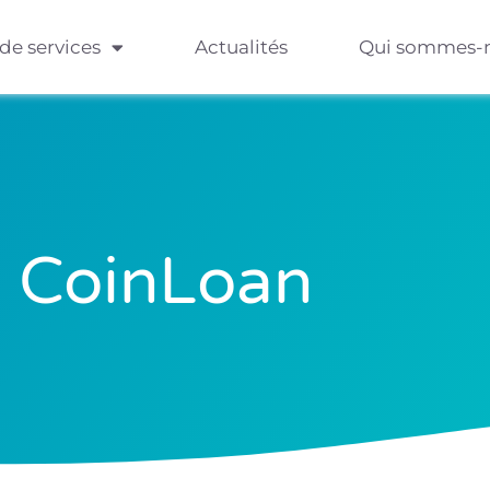
 de services
Actualités
Qui sommes-
CoinLoan