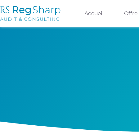
Accueil
Offre