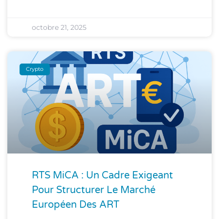
octobre 21, 2025
Crypto
RTS MiCA : Un Cadre Exigeant
Pour Structurer Le Marché
Européen Des ART