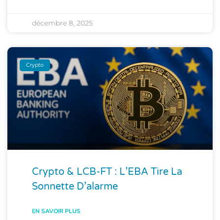
décembre 8, 2025
Crypto
Crypto & LCB-FT : L’EBA Tire La
Sonnette D’alarme
EN SAVOIR PLUS