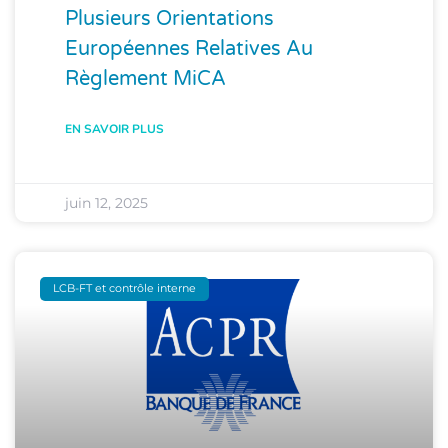
Plusieurs Orientations
Européennes Relatives Au
Règlement MiCA
EN SAVOIR PLUS
juin 12, 2025
LCB-FT et contrôle interne