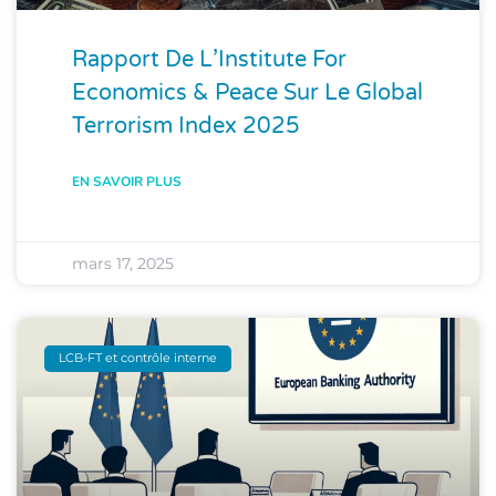
Rapport De L’Institute For
Economics & Peace Sur Le Global
Terrorism Index 2025
EN SAVOIR PLUS
mars 17, 2025
LCB-FT et contrôle interne