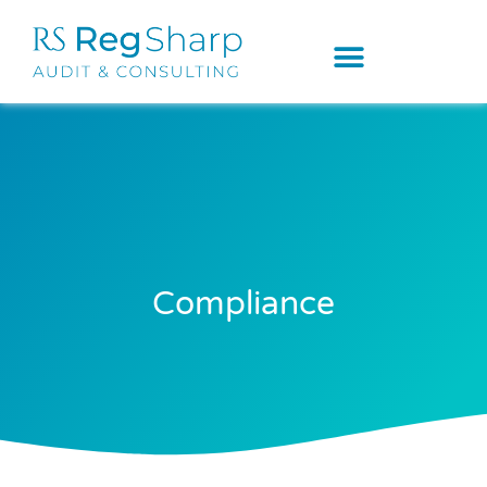
Compliance