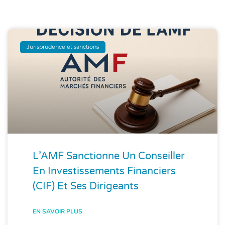
Jurisprudence et sanctions
L’AMF Sanctionne Un Conseiller
En Investissements Financiers
(CIF) Et Ses Dirigeants
EN SAVOIR PLUS