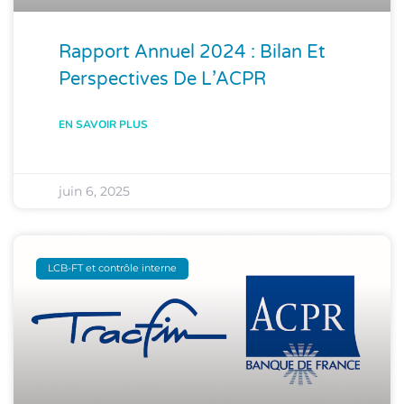
Rapport Annuel 2024 : Bilan Et
Perspectives De L’ACPR
EN SAVOIR PLUS
juin 6, 2025
LCB-FT et contrôle interne