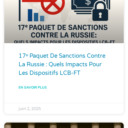
17ᵉ Paquet De Sanctions Contre
La Russie : Quels Impacts Pour
Les Dispositifs LCB-FT
EN SAVOIR PLUS
juin 2, 2025