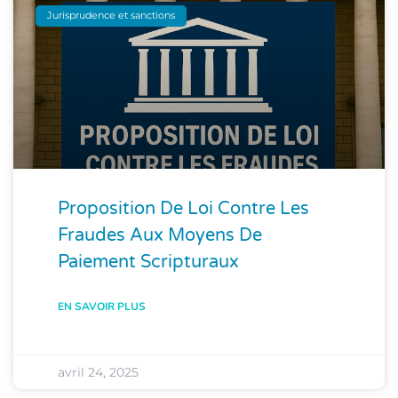
Jurisprudence et sanctions
Proposition De Loi Contre Les
Fraudes Aux Moyens De
Paiement Scripturaux
EN SAVOIR PLUS
avril 24, 2025