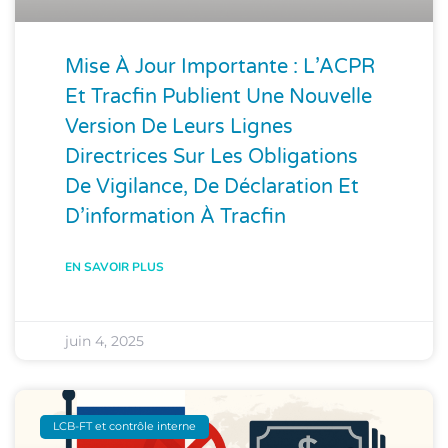
Mise À Jour Importante : L’ACPR
Et Tracfin Publient Une Nouvelle
Version De Leurs Lignes
Directrices Sur Les Obligations
De Vigilance, De Déclaration Et
D’information À Tracfin
EN SAVOIR PLUS
juin 4, 2025
LCB-FT et contrôle interne