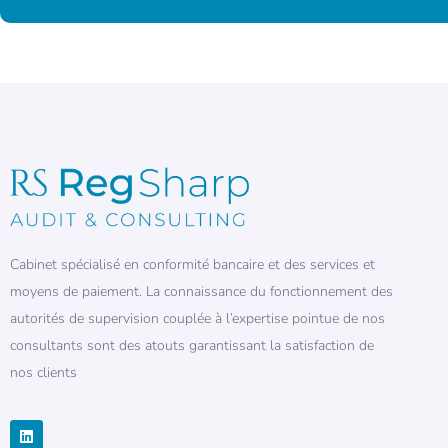
Cabinet spécialisé en conformité bancaire et des services et
moyens de paiement. La connaissance du fonctionnement des
autorités de supervision couplée à l’expertise pointue de nos
consultants sont des atouts garantissant la satisfaction de
nos clients