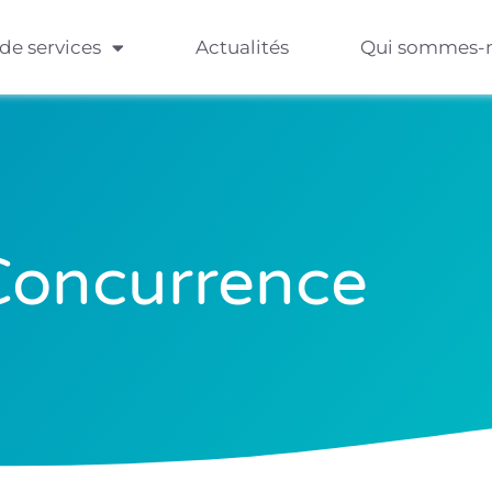
 de services
Actualités
Qui sommes-
Concurrence