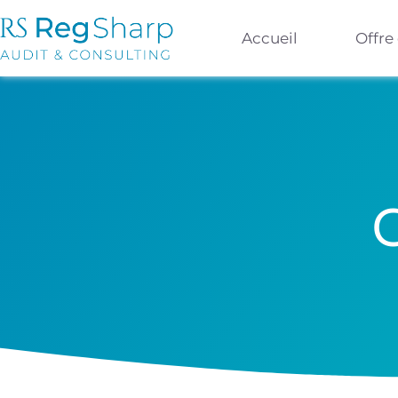
Accueil
Offre