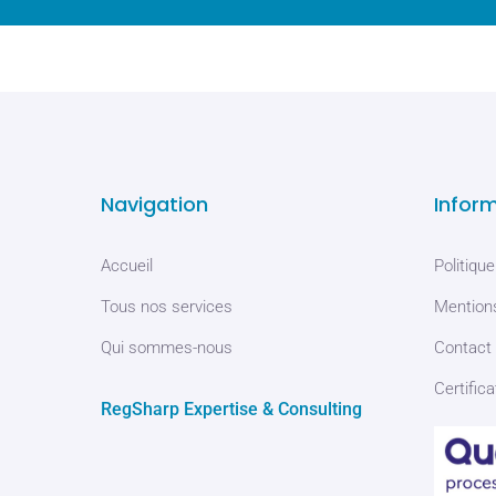
Navigation
Infor
Accueil
Politique
Tous nos services
Mentions
Qui sommes-nous
Contact
Certifica
RegSharp Expertise & Consulting