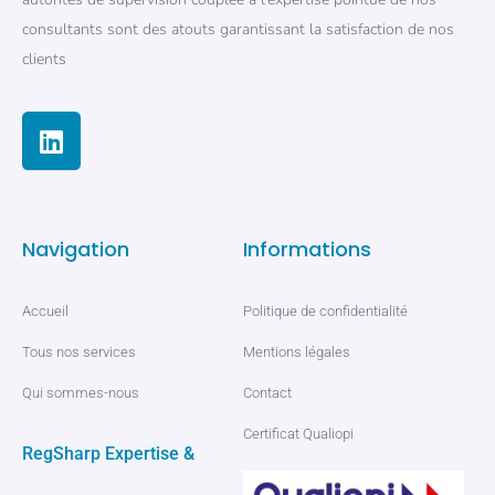
consultants sont des atouts garantissant la satisfaction de nos
clients
Navigation
Informations
Accueil
Politique de confidentialité
Tous nos services
Mentions légales
Qui sommes-nous
Contact
Certificat Qualiopi
RegSharp Expertise &