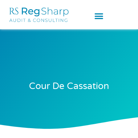
Cour De Cassation