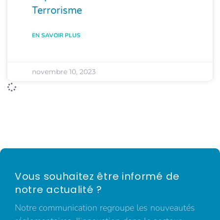
Terrorisme
EN SAVOIR PLUS
novembre 10, 2023
Vous souhaitez être informé de
notre actualité ?
Notre communication regroupe les nouveautés