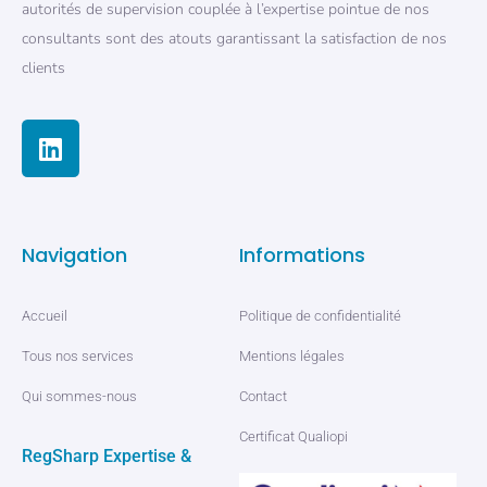
autorités de supervision couplée à l’expertise pointue de nos
consultants sont des atouts garantissant la satisfaction de nos
clients
Navigation
Informations
Accueil
Politique de confidentialité
Tous nos services
Mentions légales
Qui sommes-nous
Contact
Certificat Qualiopi
RegSharp Expertise &