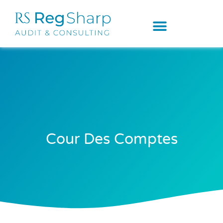
Cour Des Comptes