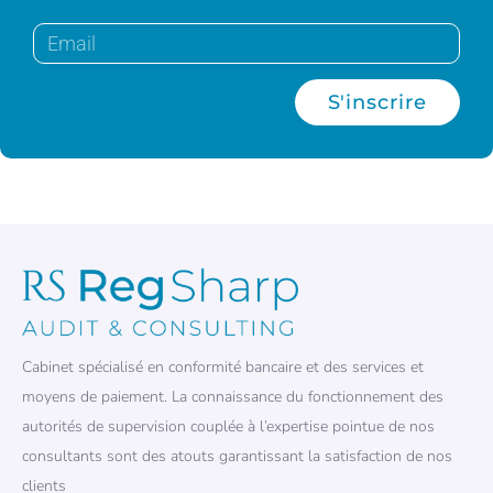
S'inscrire
Cabinet spécialisé en conformité bancaire et des services et
moyens de paiement. La connaissance du fonctionnement des
autorités de supervision couplée à l’expertise pointue de nos
consultants sont des atouts garantissant la satisfaction de nos
clients