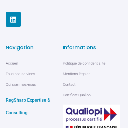
Navigation
Informations
Accueil
Politique de confidentialité
Tous nos services
Mentions légales
Qui sommes-nous
Contact
Certificat Qualiopi
RegSharp Expertise &
Consulting