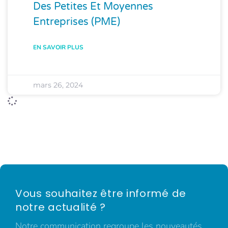
Des Petites Et Moyennes
Entreprises (PME)
EN SAVOIR PLUS
mars 26, 2024
Vous souhaitez être informé de
notre actualité ?
Notre communication regroupe les nouveautés