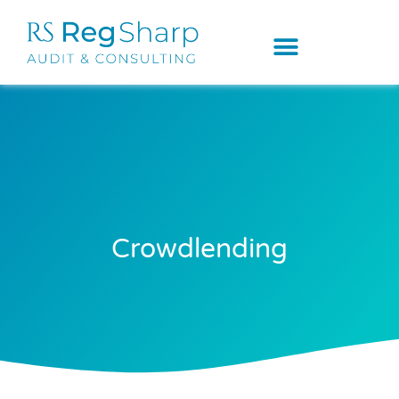
Crowdlending