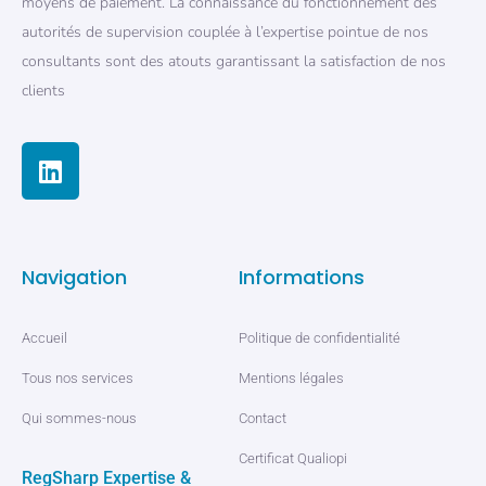
moyens de paiement. La connaissance du fonctionnement des
autorités de supervision couplée à l’expertise pointue de nos
consultants sont des atouts garantissant la satisfaction de nos
clients
Navigation
Informations
Accueil
Politique de confidentialité
Tous nos services
Mentions légales
Qui sommes-nous
Contact
Certificat Qualiopi
RegSharp Expertise &