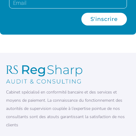
S'inscrire
Cabinet spécialisé en conformité bancaire et des services et
moyens de paiement. La connaissance du fonctionnement des
autorités de supervision couplée à l’expertise pointue de nos
consultants sont des atouts garantissant la satisfaction de nos
clients