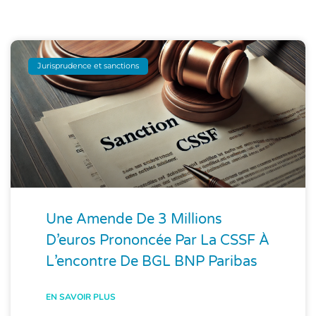
Jurisprudence et sanctions
Une Amende De 3 Millions
D’euros Prononcée Par La CSSF À
L’encontre De BGL BNP Paribas
EN SAVOIR PLUS