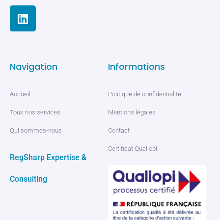
Navigation
Informations
Accueil
Politique de confidentialité
Tous nos services
Mentions légales
Qui sommes-nous
Contact
Certificat Qualiopi
RegSharp Expertise &
Consulting