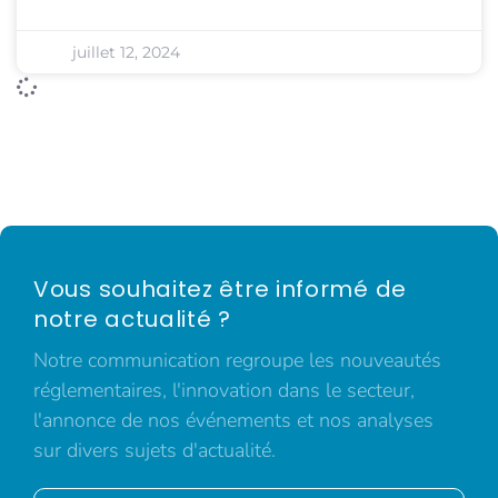
juillet 12, 2024
Vous souhaitez être informé de
notre actualité ?
Notre communication regroupe les nouveautés
réglementaires, l'innovation dans le secteur,
l'annonce de nos événements et nos analyses
sur divers sujets d'actualité.