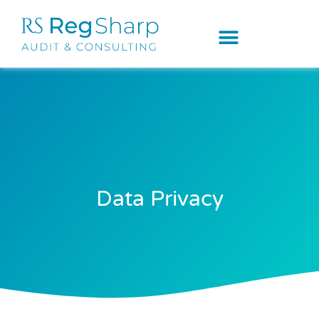
Data Privacy