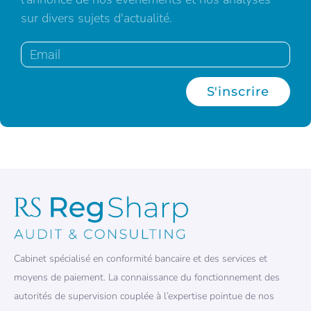
sur divers sujets d'actualité.
S'inscrire
Cabinet spécialisé en conformité bancaire et des services et
moyens de paiement. La connaissance du fonctionnement des
autorités de supervision couplée à l’expertise pointue de nos