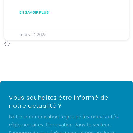
EN SAVOIR PLUS
mars 17, 2023
Vous souhaitez être informé de
notre actualité ?
Notre communication regroupe les nouveautés
réglementaires, l'innovation dans le secteur,
l'annonce de nos événements et nos analyses