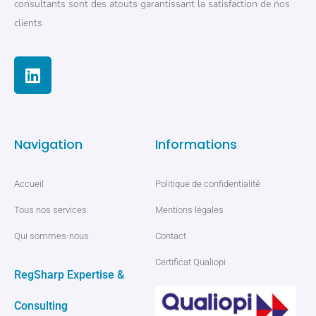
consultants sont des atouts garantissant la satisfaction de nos
clients
Navigation
Informations
Accueil
Politique de confidentialité
Tous nos services
Mentions légales
Qui sommes-nous
Contact
Certificat Qualiopi
RegSharp Expertise &
Consulting