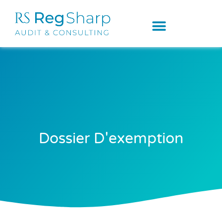
Dossier D'exemption