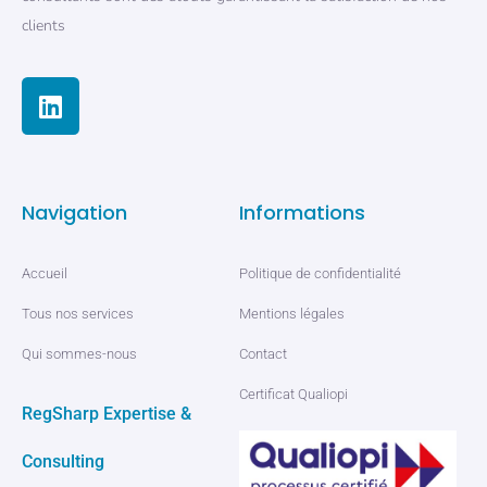
clients
Navigation
Informations
Accueil
Politique de confidentialité
Tous nos services
Mentions légales
Qui sommes-nous
Contact
Certificat Qualiopi
RegSharp Expertise &
Consulting