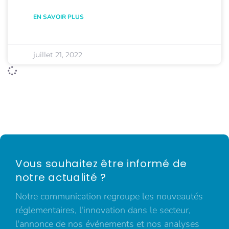
EN SAVOIR PLUS
juillet 21, 2022
Vous souhaitez être informé de
notre actualité ?
Notre communication regroupe les nouveautés
réglementaires, l'innovation dans le secteur,
l'annonce de nos événements et nos analyses