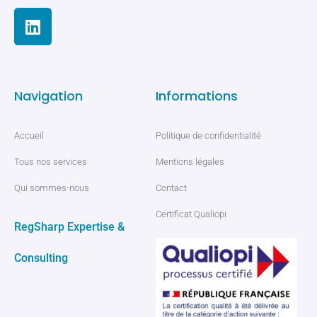
Navigation
Informations
Accueil
Politique de confidentialité
Tous nos services
Mentions légales
Qui sommes-nous
Contact
Certificat Qualiopi
RegSharp Expertise &
Consulting