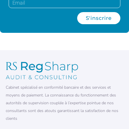
S'inscrire
Cabinet spécialisé en conformité bancaire et des services et
moyens de paiement. La connaissance du fonctionnement des
autorités de supervision couplée à l’expertise pointue de nos
consultants sont des atouts garantissant la satisfaction de nos
clients