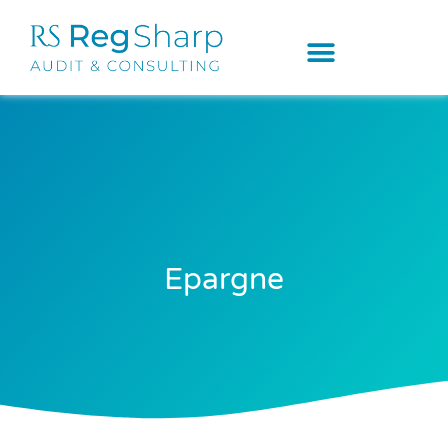
Epargne