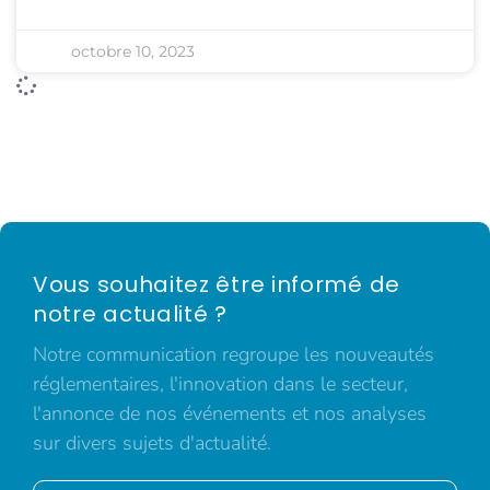
octobre 10, 2023
Vous souhaitez être informé de
notre actualité ?
Notre communication regroupe les nouveautés
réglementaires, l'innovation dans le secteur,
l'annonce de nos événements et nos analyses
sur divers sujets d'actualité.