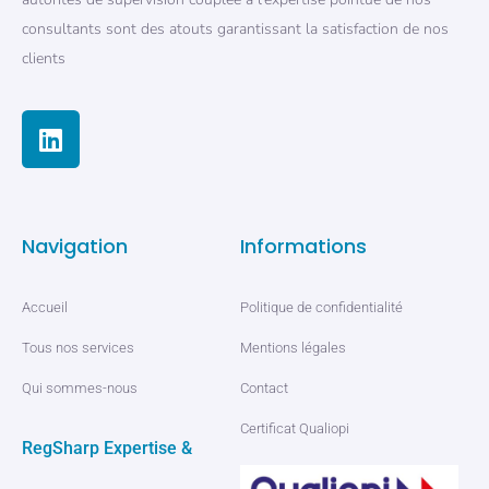
consultants sont des atouts garantissant la satisfaction de nos
clients
Navigation
Informations
Accueil
Politique de confidentialité
Tous nos services
Mentions légales
Qui sommes-nous
Contact
Certificat Qualiopi
RegSharp Expertise &