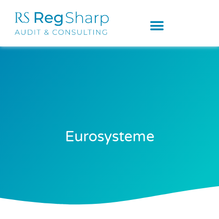
Eurosysteme