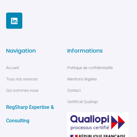
Navigation
Informations
Accueil
Politique de confidentialité
Tous nos services
Mentions légales
Qui sommes-nous
Contact
Certificat Qualiopi
RegSharp Expertise &
Consulting