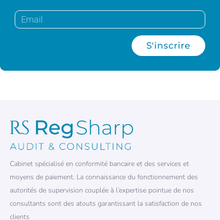
S'inscrire
Cabinet spécialisé en conformité bancaire et des services et
moyens de paiement. La connaissance du fonctionnement des
autorités de supervision couplée à l’expertise pointue de nos
consultants sont des atouts garantissant la satisfaction de nos
clients