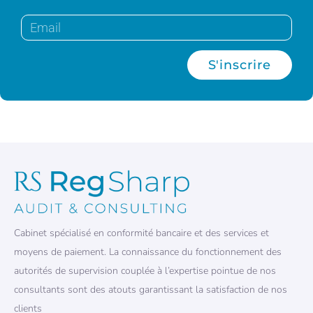
S'inscrire
Cabinet spécialisé en conformité bancaire et des services et
moyens de paiement. La connaissance du fonctionnement des
autorités de supervision couplée à l’expertise pointue de nos
consultants sont des atouts garantissant la satisfaction de nos
clients