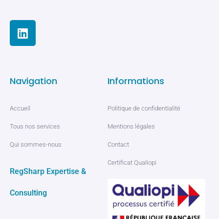
Navigation
Informations
Accueil
Politique de confidentialité
Tous nos services
Mentions légales
Qui sommes-nous
Contact
Certificat Qualiopi
RegSharp Expertise &
Consulting