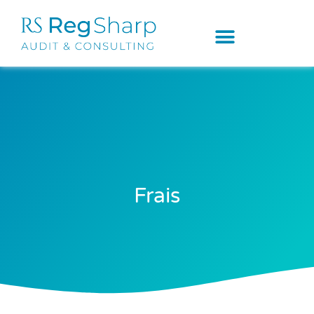
Frais