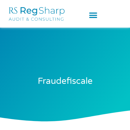
Fraudefiscale