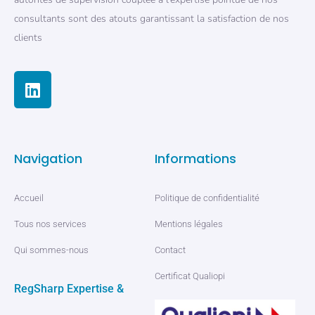
consultants sont des atouts garantissant la satisfaction de nos
clients
Navigation
Informations
Accueil
Politique de confidentialité
Tous nos services
Mentions légales
Qui sommes-nous
Contact
Certificat Qualiopi
RegSharp Expertise &