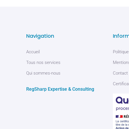
Navigation
Infor
Accueil
Politique
Tous nos services
Mentions
Qui sommes-nous
Contact
Certifica
RegSharp Expertise & Consulting