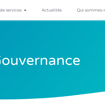
 de services
Actualités
Qui sommes-
ouvernance