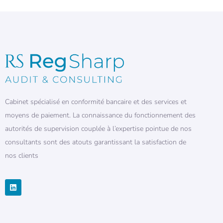
Cabinet spécialisé en conformité bancaire et des services et
moyens de paiement. La connaissance du fonctionnement des
autorités de supervision couplée à l’expertise pointue de nos
consultants sont des atouts garantissant la satisfaction de
nos clients