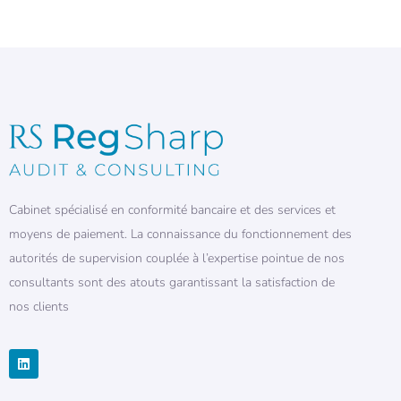
Cabinet spécialisé en conformité bancaire et des services et
moyens de paiement. La connaissance du fonctionnement des
autorités de supervision couplée à l’expertise pointue de nos
consultants sont des atouts garantissant la satisfaction de
nos clients