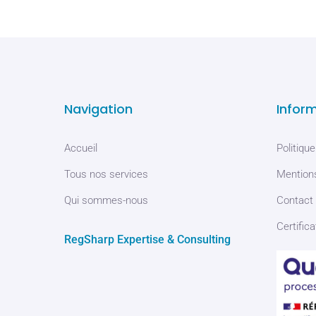
Navigation
Infor
Accueil
Politique
Tous nos services
Mentions
Qui sommes-nous
Contact
Certifica
RegSharp Expertise & Consulting