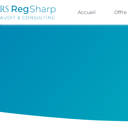
Accueil
Offre