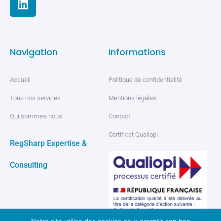
Navigation
Informations
Accueil
Politique de confidentialité
Tous nos services
Mentions légales
Qui sommes-nous
Contact
Certificat Qualiopi
RegSharp Expertise &
Consulting