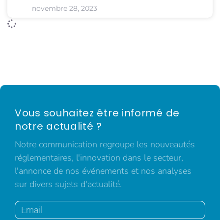
novembre 28, 2023
Vous souhaitez être informé de
notre actualité ?
Notre communication regroupe les nouveautés
réglementaires, l'innovation dans le secteur,
l'annonce de nos événements et nos analyses
sur divers sujets d'actualité.