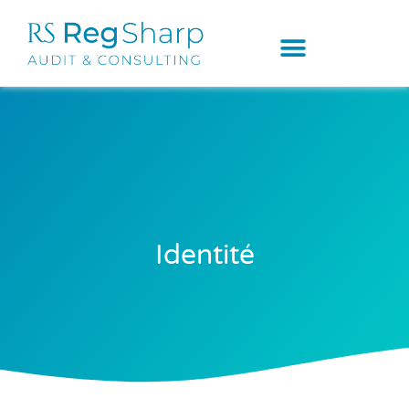
Identité