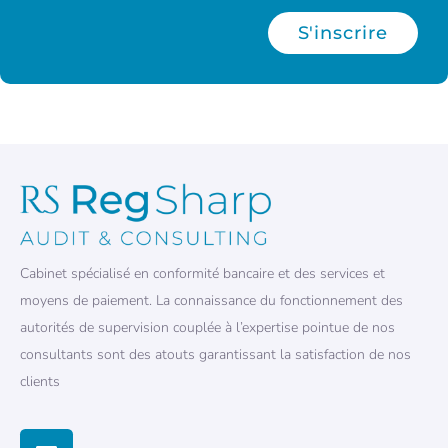
S'inscrire
Cabinet spécialisé en conformité bancaire et des services et
moyens de paiement. La connaissance du fonctionnement des
autorités de supervision couplée à l’expertise pointue de nos
consultants sont des atouts garantissant la satisfaction de nos
clients