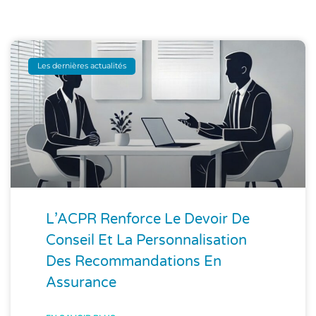
Les dernières actualités
L’ACPR Renforce Le Devoir De
Conseil Et La Personnalisation
Des Recommandations En
Assurance