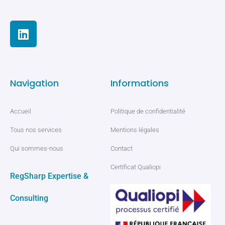
Navigation
Informations
Accueil
Politique de confidentialité
Tous nos services
Mentions légales
Qui sommes-nous
Contact
Certificat Qualiopi
RegSharp Expertise &
Consulting