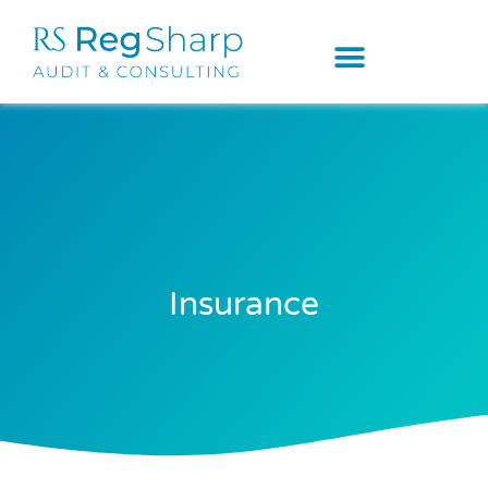
Insurance