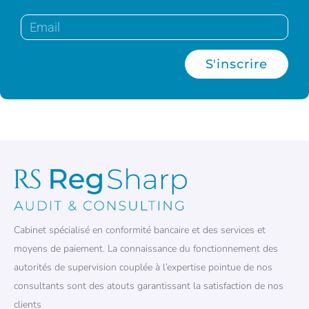
S'inscrire
Cabinet spécialisé en conformité bancaire et des services et
moyens de paiement. La connaissance du fonctionnement des
autorités de supervision couplée à l’expertise pointue de nos
consultants sont des atouts garantissant la satisfaction de nos
clients