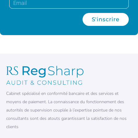
S'inscrire
Cabinet spécialisé en conformité bancaire et des services et
moyens de paiement. La connaissance du fonctionnement des
autorités de supervision couplée à l’expertise pointue de nos
consultants sont des atouts garantissant la satisfaction de nos
clients