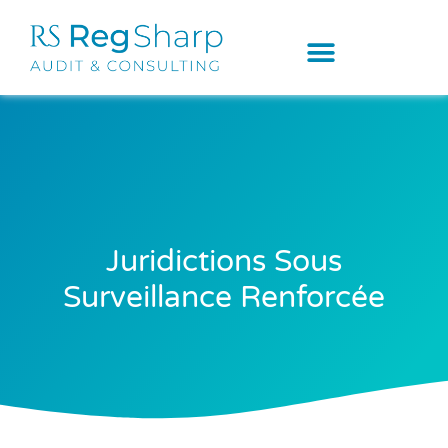
Juridictions Sous
Surveillance Renforcée