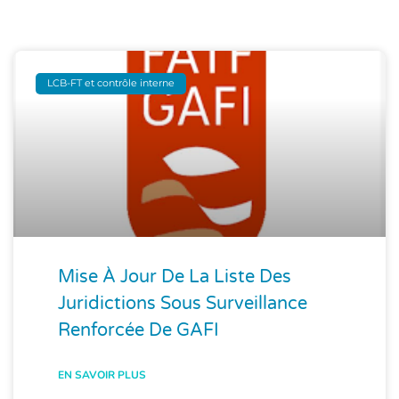
LCB-FT et contrôle interne
Mise À Jour De La Liste Des
Juridictions Sous Surveillance
Renforcée De GAFI
EN SAVOIR PLUS