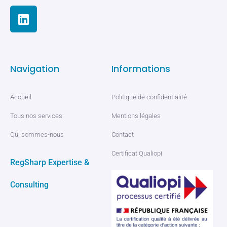
Navigation
Informations
Accueil
Politique de confidentialité
Tous nos services
Mentions légales
Qui sommes-nous
Contact
Certificat Qualiopi
RegSharp Expertise &
Consulting