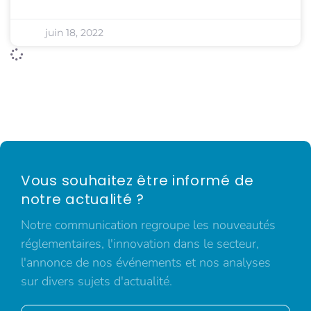
juin 18, 2022
Vous souhaitez être informé de
notre actualité ?
Notre communication regroupe les nouveautés
réglementaires, l'innovation dans le secteur,
l'annonce de nos événements et nos analyses
sur divers sujets d'actualité.