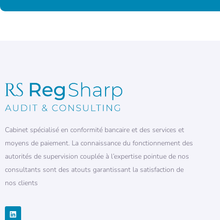
Cabinet spécialisé en conformité bancaire et des services et
moyens de paiement. La connaissance du fonctionnement des
autorités de supervision couplée à l’expertise pointue de nos
consultants sont des atouts garantissant la satisfaction de
nos clients