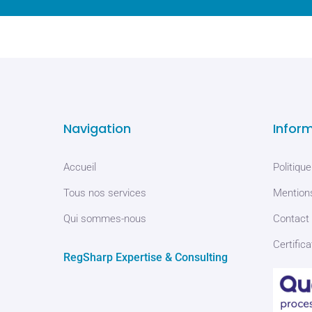
Navigation
Infor
Accueil
Politique
Tous nos services
Mentions
Qui sommes-nous
Contact
Certifica
RegSharp Expertise & Consulting