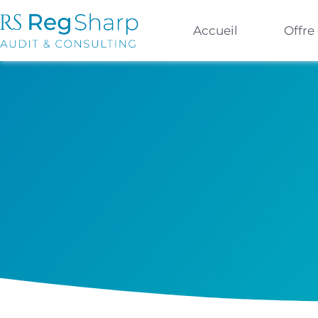
Accueil
Offre