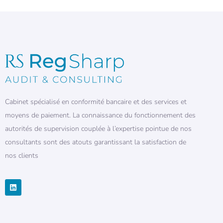
Cabinet spécialisé en conformité bancaire et des services et
moyens de paiement. La connaissance du fonctionnement des
autorités de supervision couplée à l’expertise pointue de nos
consultants sont des atouts garantissant la satisfaction de
nos clients