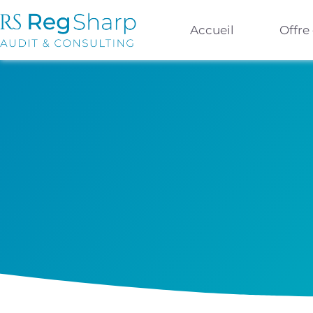
Accueil
Offre