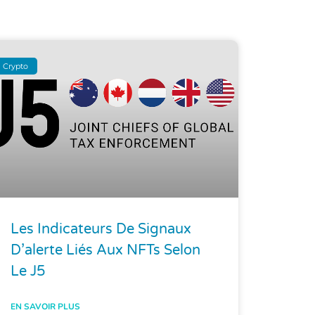
Crypto
Les Indicateurs De Signaux
D’alerte Liés Aux NFTs Selon
Le J5
EN SAVOIR PLUS