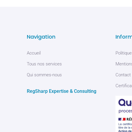
Navigation
Infor
Accueil
Politique
Tous nos services
Mentions
Qui sommes-nous
Contact
Certifica
RegSharp Expertise & Consulting