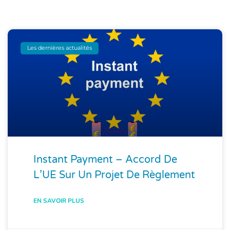
Les dernières actualités
Instant Payment – Accord De
L’UE Sur Un Projet De Règlement
EN SAVOIR PLUS