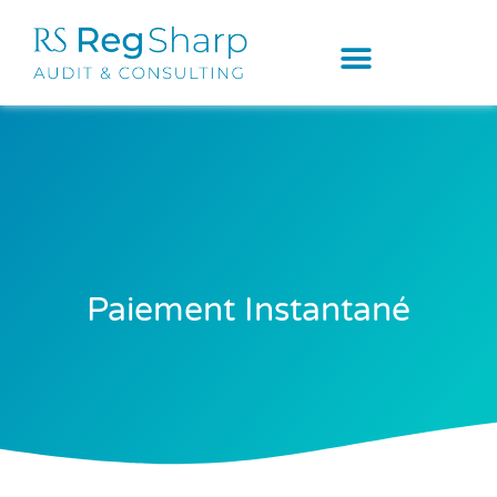
Paiement Instantané