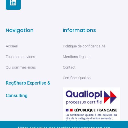
Navigation
Informations
Accueil
Politique de confidentialité
Tous nos services
Mentions légales
Qui sommes-nous
Contact
Certificat Qualiopi
RegSharp Expertise &
Consulting