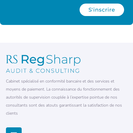
S'inscrire
Cabinet spécialisé en conformité bancaire et des services et
moyens de paiement. La connaissance du fonctionnement des
autorités de supervision couplée à l’expertise pointue de nos
consultants sont des atouts garantissant la satisfaction de nos
clients