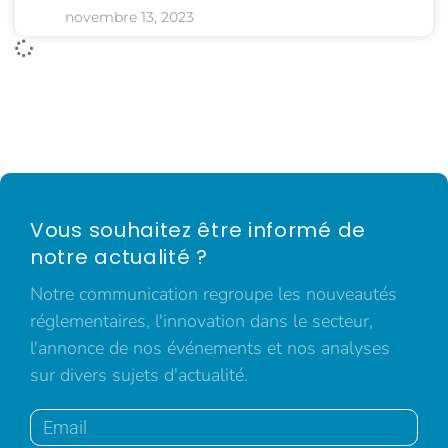
novembre 13, 2023
Vous souhaitez être informé de
notre actualité ?
Notre communication regroupe les nouveautés
réglementaires, l'innovation dans le secteur,
l'annonce de nos événements et nos analyses
sur divers sujets d'actualité.