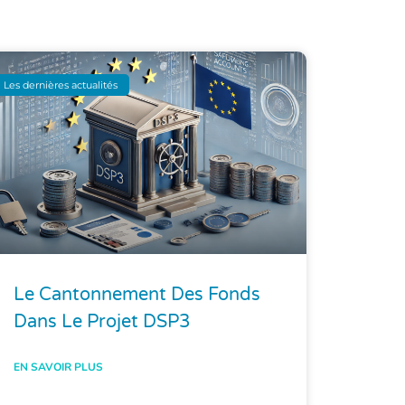
Les dernières actualités
Le Cantonnement Des Fonds
Dans Le Projet DSP3
EN SAVOIR PLUS