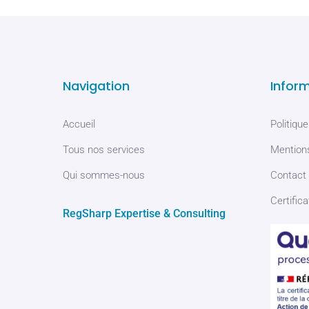
Navigation
Infor
Accueil
Politique
Tous nos services
Mentions
Qui sommes-nous
Contact
Certifica
RegSharp Expertise & Consulting