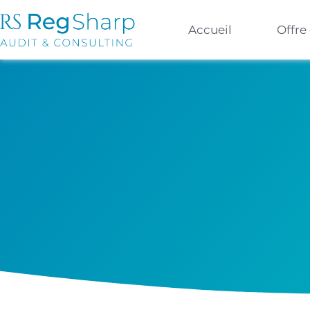
Accueil
Offre