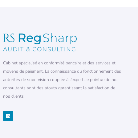
Cabinet spécialisé en conformité bancaire et des services et
moyens de paiement. La connaissance du fonctionnement des
autorités de supervision couplée à l’expertise pointue de nos
consultants sont des atouts garantissant la satisfaction de
nos clients