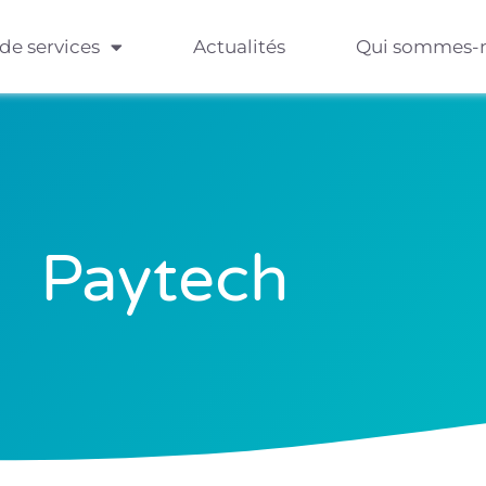
 de services
Actualités
Qui sommes-
Paytech