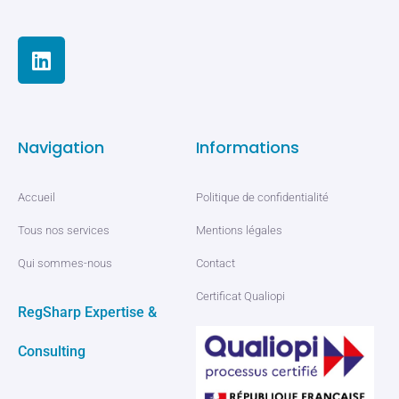
Navigation
Informations
Accueil
Politique de confidentialité
Tous nos services
Mentions légales
Qui sommes-nous
Contact
Certificat Qualiopi
RegSharp Expertise &
Consulting