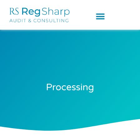
Processing