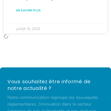
EN SAVOIR PLUS
juillet 10, 2023
Vous souhaitez être informé de
notre actualité ?
Notre communication regroupe les nouveautés
réglementaires, l'innovation dans le secteur,
l'annonce de nos événements et nos analyses