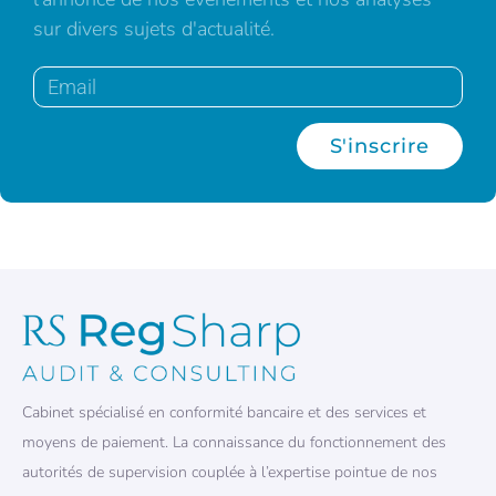
sur divers sujets d'actualité.
S'inscrire
Cabinet spécialisé en conformité bancaire et des services et
moyens de paiement. La connaissance du fonctionnement des
autorités de supervision couplée à l’expertise pointue de nos