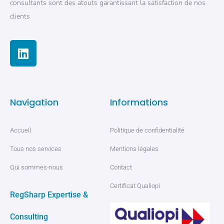
consultants sont des atouts garantissant la satisfaction de nos
clients
Navigation
Informations
Accueil
Politique de confidentialité
Tous nos services
Mentions légales
Qui sommes-nous
Contact
Certificat Qualiopi
RegSharp Expertise &
Consulting