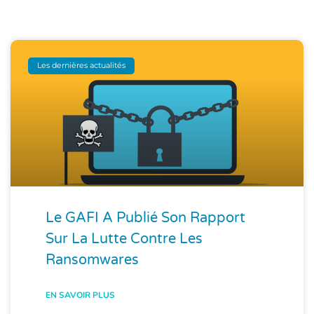
Les dernières actualités
Le GAFI A Publié Son Rapport
Sur La Lutte Contre Les
Ransomwares
EN SAVOIR PLUS