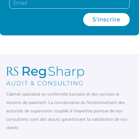
S'inscrire
Cabinet spécialisé en conformité bancaire et des services et
moyens de paiement. La connaissance du fonctionnement des
autorités de supervision couplée à l’expertise pointue de nos
consultants sont des atouts garantissant la satisfaction de nos
clients