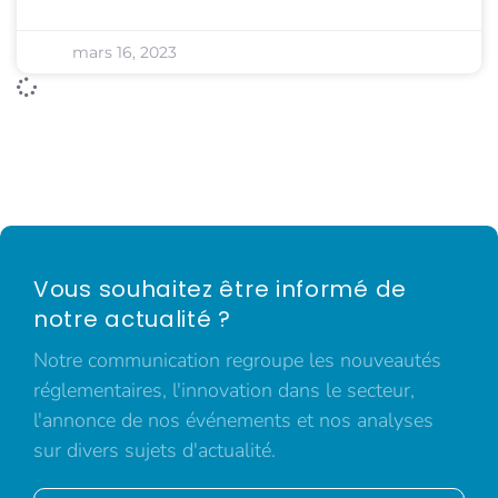
mars 16, 2023
Vous souhaitez être informé de
notre actualité ?
Notre communication regroupe les nouveautés
réglementaires, l'innovation dans le secteur,
l'annonce de nos événements et nos analyses
sur divers sujets d'actualité.