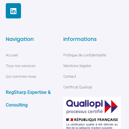
Navigation
Informations
Accueil
Politique de confidentialité
Tous nos services
Mentions légales
Qui sommes-nous
Contact
Certificat Qualiopi
RegSharp Expertise &
Consulting