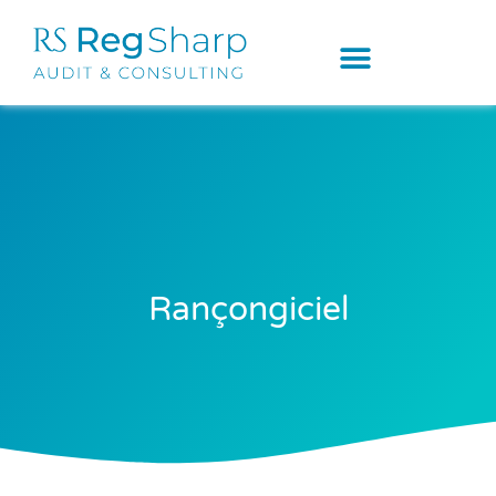
Rançongiciel