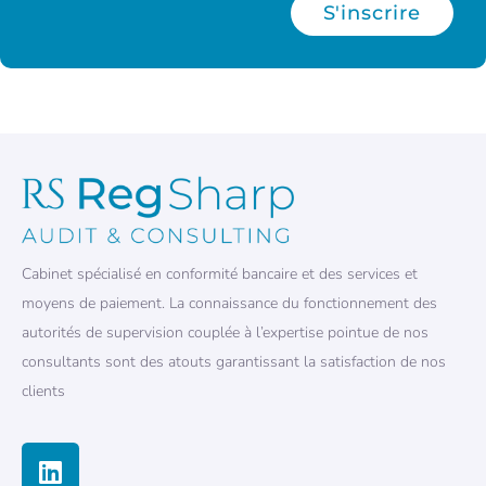
S'inscrire
Cabinet spécialisé en conformité bancaire et des services et
moyens de paiement. La connaissance du fonctionnement des
autorités de supervision couplée à l’expertise pointue de nos
consultants sont des atouts garantissant la satisfaction de nos
clients