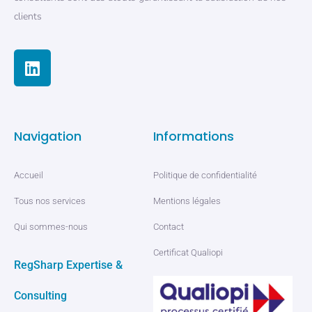
clients
Navigation
Informations
Accueil
Politique de confidentialité
Tous nos services
Mentions légales
Qui sommes-nous
Contact
Certificat Qualiopi
RegSharp Expertise &
Consulting