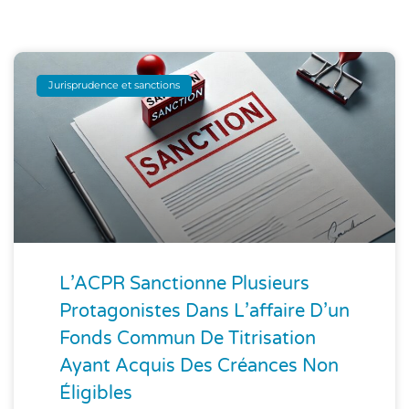
Jurisprudence et sanctions
L’ACPR Sanctionne Plusieurs
Protagonistes Dans L’affaire D’un
Fonds Commun De Titrisation
Ayant Acquis Des Créances Non
Éligibles