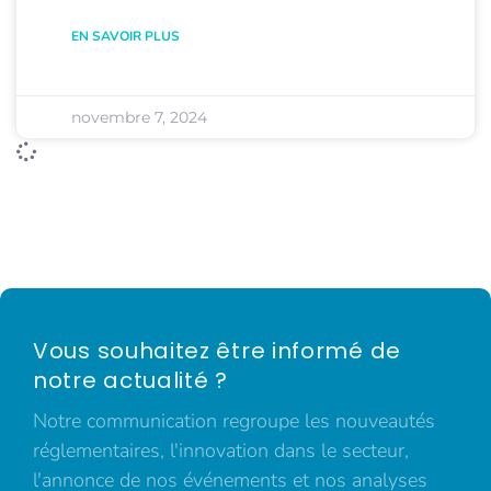
EN SAVOIR PLUS
novembre 7, 2024
Vous souhaitez être informé de
notre actualité ?
Notre communication regroupe les nouveautés
réglementaires, l'innovation dans le secteur,
l'annonce de nos événements et nos analyses