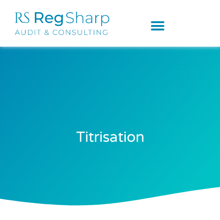
Titrisation