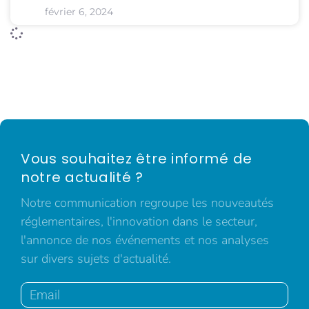
février 6, 2024
Vous souhaitez être informé de
notre actualité ?
Notre communication regroupe les nouveautés
réglementaires, l'innovation dans le secteur,
l'annonce de nos événements et nos analyses
sur divers sujets d'actualité.