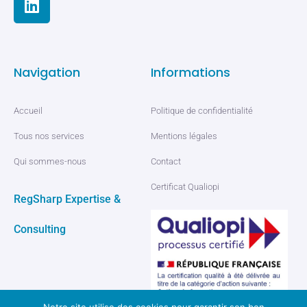
Navigation
Informations
Accueil
Politique de confidentialité
Tous nos services
Mentions légales
Qui sommes-nous
Contact
Certificat Qualiopi
RegSharp Expertise &
Consulting