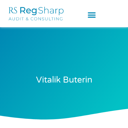
Vitalik Buterin