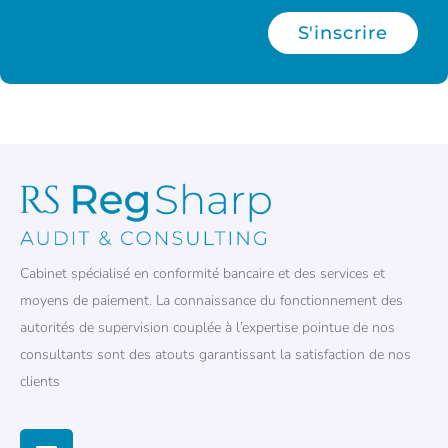
S'inscrire
Cabinet spécialisé en conformité bancaire et des services et
moyens de paiement. La connaissance du fonctionnement des
autorités de supervision couplée à l’expertise pointue de nos
consultants sont des atouts garantissant la satisfaction de nos
clients