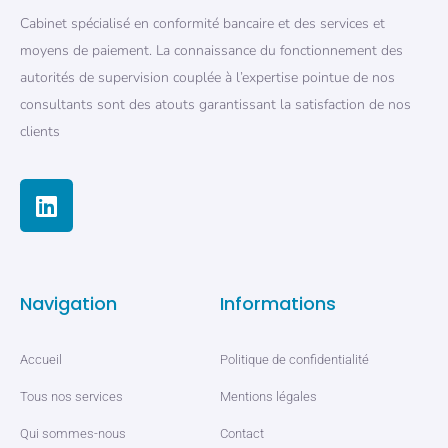
Cabinet spécialisé en conformité bancaire et des services et
moyens de paiement. La connaissance du fonctionnement des
autorités de supervision couplée à l’expertise pointue de nos
consultants sont des atouts garantissant la satisfaction de nos
clients
Navigation
Informations
Accueil
Politique de confidentialité
Tous nos services
Mentions légales
Qui sommes-nous
Contact