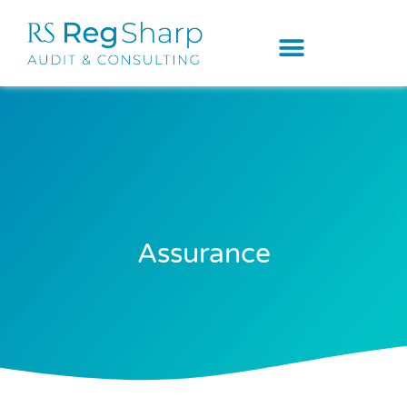
Assurance