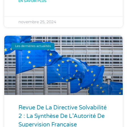
EN SAVOIR PLUS
novembre 25, 2024
Les dernières actualités
Revue De La Directive Solvabilité
2 : La Synthèse De L’Autorité De
Supervision Française