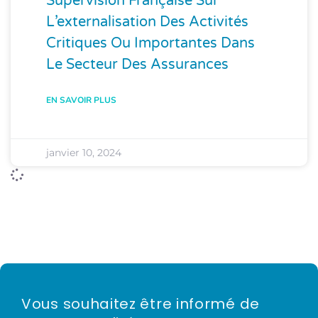
Supervision Française Sur
L’externalisation Des Activités
Critiques Ou Importantes Dans
Le Secteur Des Assurances
EN SAVOIR PLUS
janvier 10, 2024
Vous souhaitez être informé de