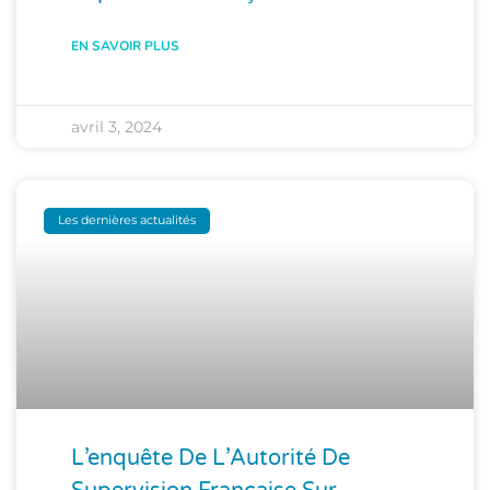
EN SAVOIR PLUS
avril 3, 2024
Les dernières actualités
L’enquête De L’Autorité De