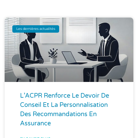
Les dernières actualités
L’ACPR Renforce Le Devoir De
Conseil Et La Personnalisation
Des Recommandations En
Assurance