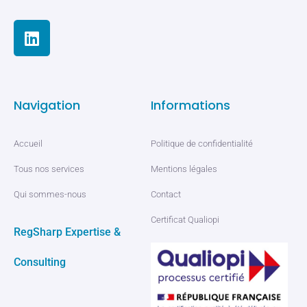
Navigation
Informations
Accueil
Politique de confidentialité
Tous nos services
Mentions légales
Qui sommes-nous
Contact
Certificat Qualiopi
RegSharp Expertise &
Consulting