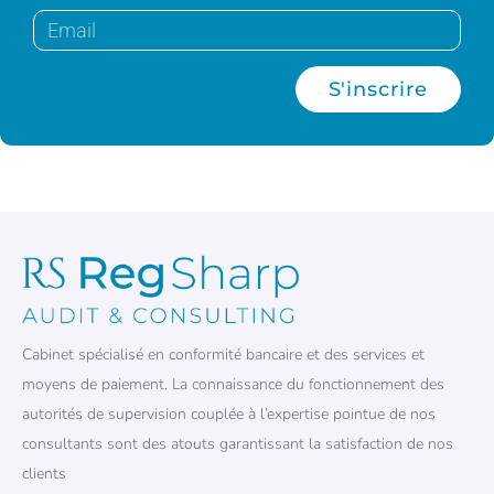
S'inscrire
Cabinet spécialisé en conformité bancaire et des services et
moyens de paiement. La connaissance du fonctionnement des
autorités de supervision couplée à l’expertise pointue de nos
consultants sont des atouts garantissant la satisfaction de nos
clients