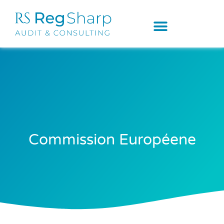
Commission Européene