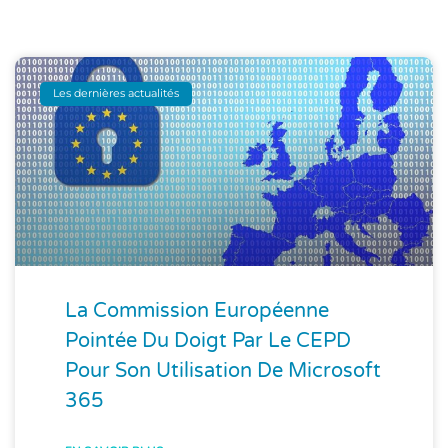
Les dernières actualités
La Commission Européenne
Pointée Du Doigt Par Le CEPD
Pour Son Utilisation De Microsoft
365