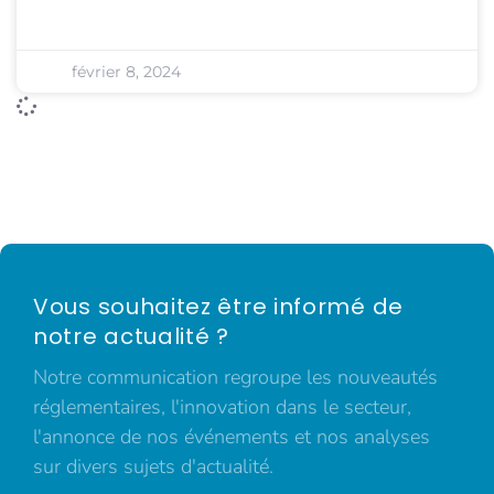
février 8, 2024
Vous souhaitez être informé de
notre actualité ?
Notre communication regroupe les nouveautés
réglementaires, l'innovation dans le secteur,
l'annonce de nos événements et nos analyses
sur divers sujets d'actualité.