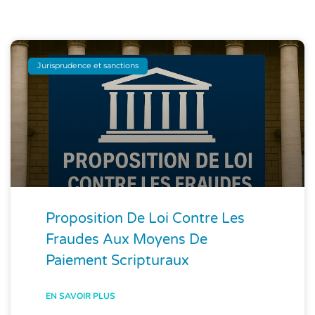
Jurisprudence et sanctions
Proposition De Loi Contre Les
Fraudes Aux Moyens De
Paiement Scripturaux
EN SAVOIR PLUS