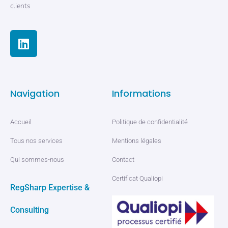
clients
Navigation
Informations
Accueil
Politique de confidentialité
Tous nos services
Mentions légales
Qui sommes-nous
Contact
Certificat Qualiopi
RegSharp Expertise &
Consulting