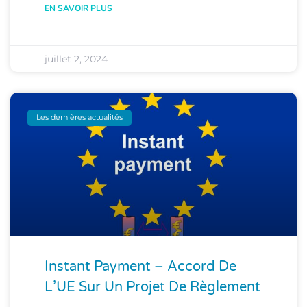
EN SAVOIR PLUS
juillet 2, 2024
Les dernières actualités
Instant Payment – Accord De
L’UE Sur Un Projet De Règlement