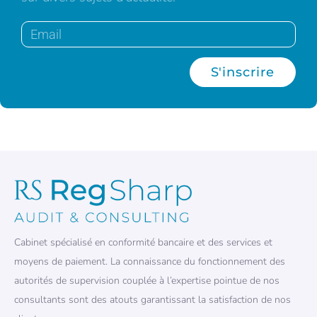
S'inscrire
Cabinet spécialisé en conformité bancaire et des services et
moyens de paiement. La connaissance du fonctionnement des
autorités de supervision couplée à l’expertise pointue de nos
consultants sont des atouts garantissant la satisfaction de nos