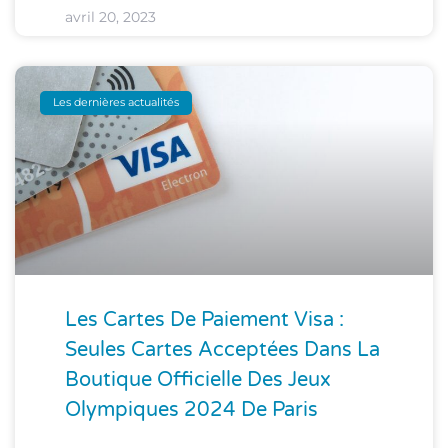
avril 20, 2023
Les dernières actualités
Les Cartes De Paiement Visa :
Seules Cartes Acceptées Dans La
Boutique Officielle Des Jeux
Olympiques 2024 De Paris