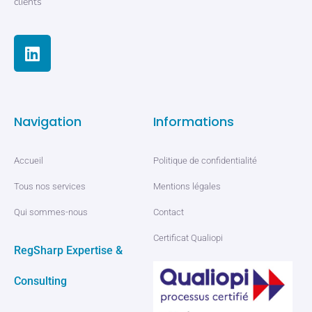
clients
Navigation
Informations
Accueil
Politique de confidentialité
Tous nos services
Mentions légales
Qui sommes-nous
Contact
Certificat Qualiopi
RegSharp Expertise &
Consulting