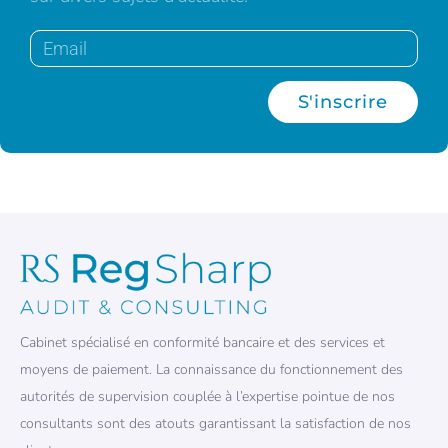
S'inscrire
Cabinet spécialisé en conformité bancaire et des services et
moyens de paiement. La connaissance du fonctionnement des
autorités de supervision couplée à l’expertise pointue de nos
consultants sont des atouts garantissant la satisfaction de nos