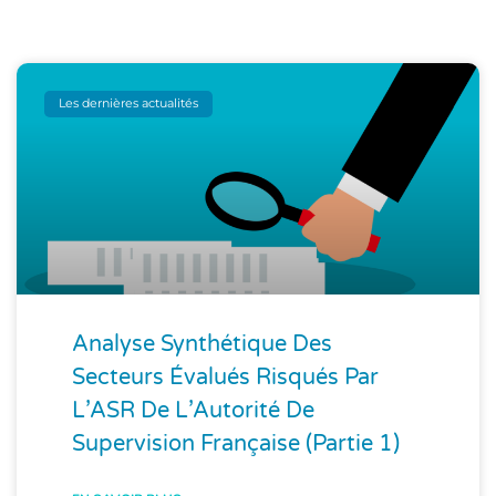
Les dernières actualités
Analyse Synthétique Des
Secteurs Évalués Risqués Par
L’ASR De L’Autorité De
Supervision Française (Partie 1)