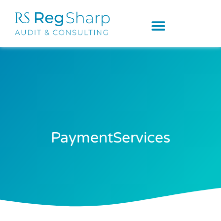
PaymentServices