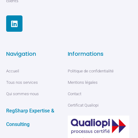
clients
Navigation
Informations
Accueil
Politique de confidentialité
Tous nos services
Mentions légales
Qui sommes-nous
Contact
Certificat Qualiopi
RegSharp Expertise &
Consulting