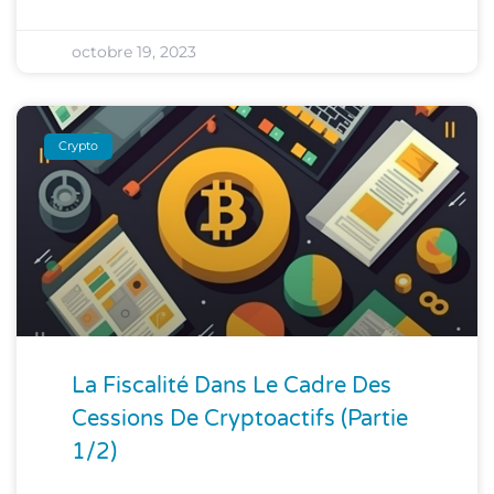
octobre 19, 2023
Crypto
La Fiscalité Dans Le Cadre Des
Cessions De Cryptoactifs (partie
1/2)