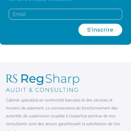
S'inscrire
Cabinet spécialisé en conformité bancaire et des services et
moyens de paiement. La connaissance du fonctionnement des
autorités de supervision couplée à l’expertise pointue de nos
consultants sont des atouts garantissant la satisfaction de nos