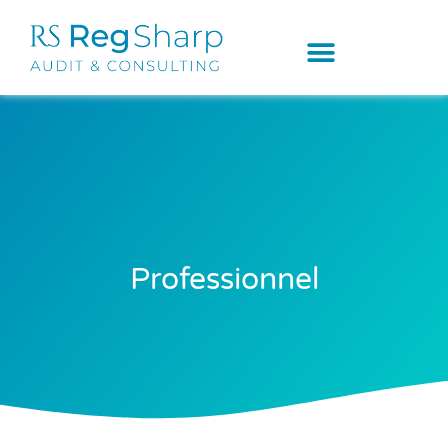
Professionnel