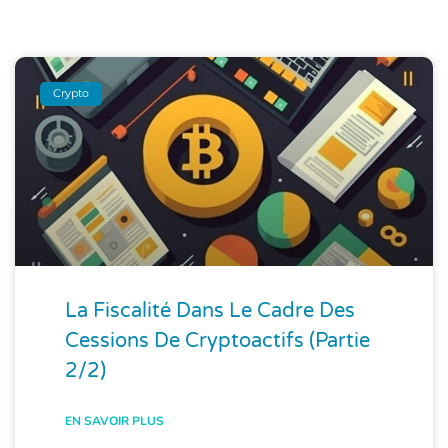
Crypto
La Fiscalité Dans Le Cadre Des
Cessions De Cryptoactifs (partie
2/2)
EN SAVOIR PLUS