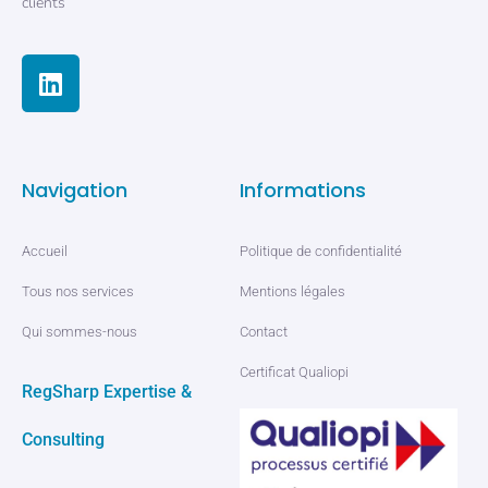
clients
Navigation
Informations
Accueil
Politique de confidentialité
Tous nos services
Mentions légales
Qui sommes-nous
Contact
Certificat Qualiopi
RegSharp Expertise &
Consulting