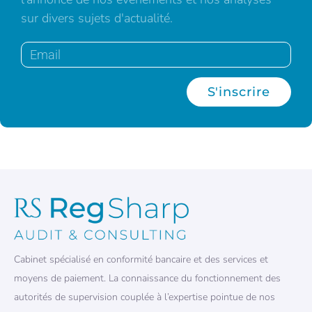
sur divers sujets d'actualité.
S'inscrire
Cabinet spécialisé en conformité bancaire et des services et
moyens de paiement. La connaissance du fonctionnement des
autorités de supervision couplée à l’expertise pointue de nos