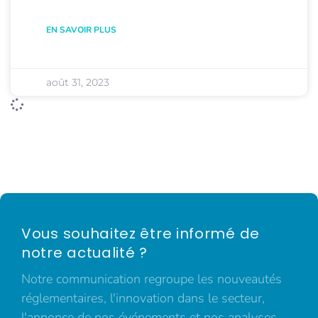
EN SAVOIR PLUS
août 31, 2023
Vous souhaitez être informé de
notre actualité ?
Notre communication regroupe les nouveautés
réglementaires, l'innovation dans le secteur,
l'annonce de nos événements et nos analyses