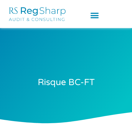
Risque BC-FT