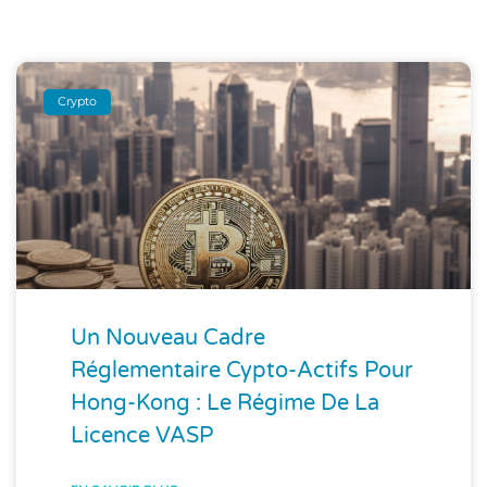
Crypto
Un Nouveau Cadre
Réglementaire Cypto-Actifs Pour
Hong-Kong : Le Régime De La
Licence VASP