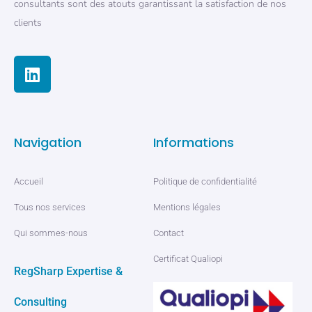
consultants sont des atouts garantissant la satisfaction de nos
clients
Navigation
Informations
Accueil
Politique de confidentialité
Tous nos services
Mentions légales
Qui sommes-nous
Contact
Certificat Qualiopi
RegSharp Expertise &
Consulting