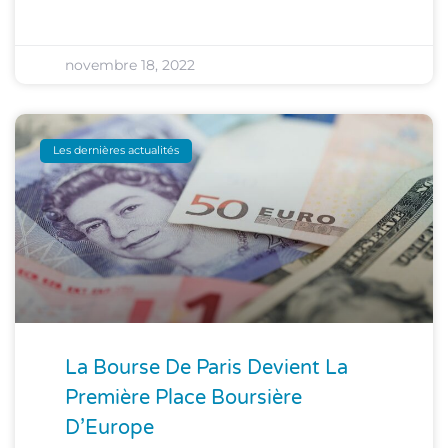
novembre 18, 2022
Les dernières actualités
La Bourse De Paris Devient La
Première Place Boursière
D’Europe