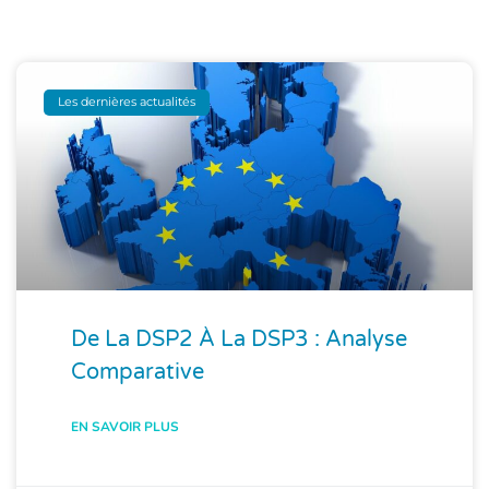
Les dernières actualités
De La DSP2 À La DSP3 : Analyse
Comparative
EN SAVOIR PLUS