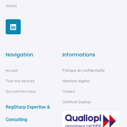
clients
Navigation
Informations
Accueil
Politique de confidentialité
Tous nos services
Mentions légales
Qui sommes-nous
Contact
Certificat Qualiopi
RegSharp Expertise &
Consulting