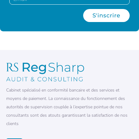
S'inscrire
Cabinet spécialisé en conformité bancaire et des services et
moyens de paiement. La connaissance du fonctionnement des
autorités de supervision couplée à l’expertise pointue de nos
consultants sont des atouts garantissant la satisfaction de nos
clients