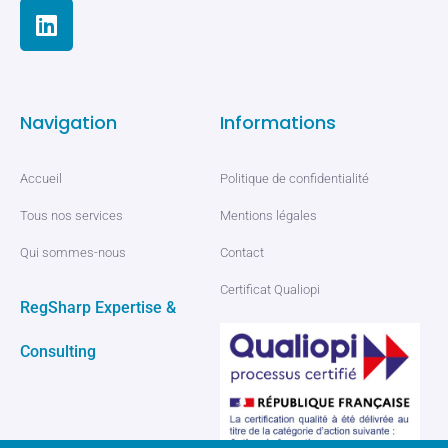
Navigation
Informations
Accueil
Politique de confidentialité
Tous nos services
Mentions légales
Qui sommes-nous
Contact
Certificat Qualiopi
RegSharp Expertise &
Consulting