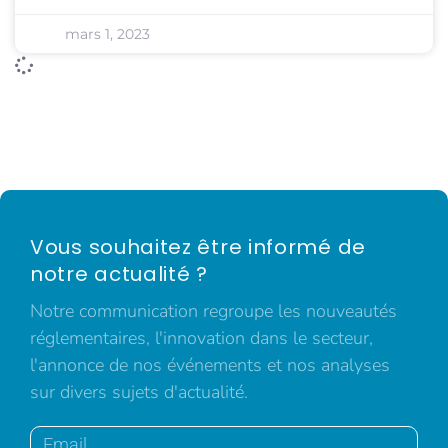
mars 1, 2023
Vous souhaitez être informé de
notre actualité ?
Notre communication regroupe les nouveautés
réglementaires, l'innovation dans le secteur,
l'annonce de nos événements et nos analyses
sur divers sujets d'actualité.