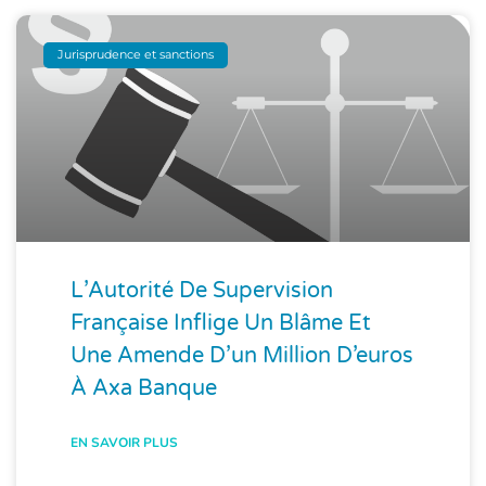
Jurisprudence et sanctions
L’Autorité De Supervision
Française Inflige Un Blâme Et
Une Amende D’un Million D’euros
À Axa Banque
EN SAVOIR PLUS