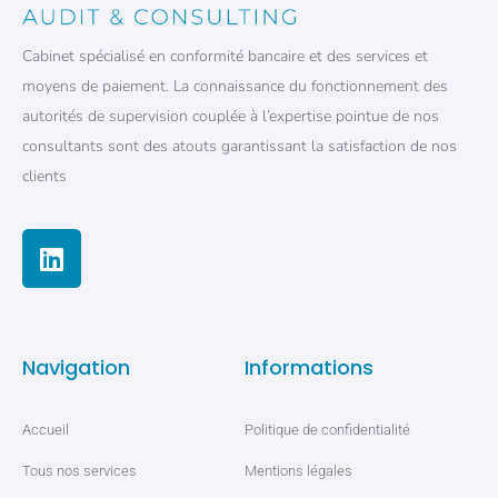
Cabinet spécialisé en conformité bancaire et des services et
moyens de paiement. La connaissance du fonctionnement des
autorités de supervision couplée à l’expertise pointue de nos
consultants sont des atouts garantissant la satisfaction de nos
clients
Navigation
Informations
Accueil
Politique de confidentialité
Tous nos services
Mentions légales