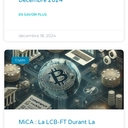
Décembre 2024
EN SAVOIR PLUS
décembre 18, 2024
Crypto
MiCA : La LCB-FT Durant La