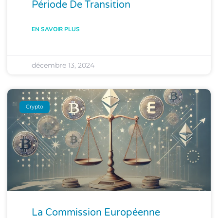
Période De Transition
EN SAVOIR PLUS
décembre 13, 2024
Crypto
La Commission Européenne