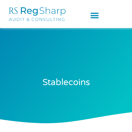
Stablecoins