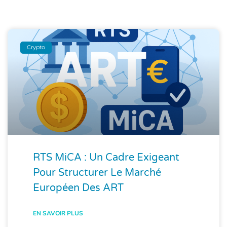
Crypto
RTS MiCA : Un Cadre Exigeant
Pour Structurer Le Marché
Européen Des ART
EN SAVOIR PLUS