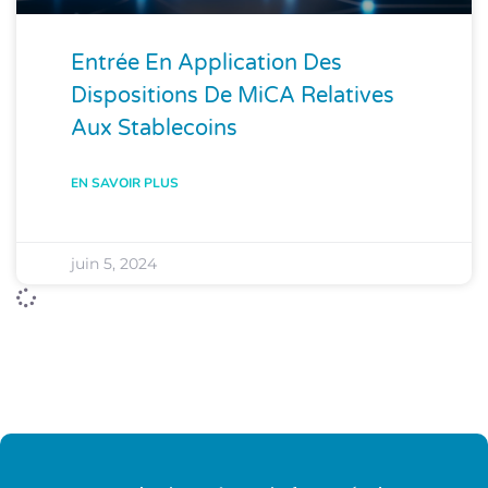
Entrée En Application Des
Dispositions De MiCA Relatives
Aux Stablecoins
EN SAVOIR PLUS
juin 5, 2024